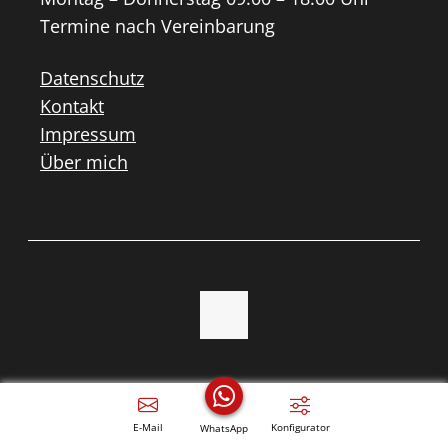
Termine nach Vereinbarung
Datenschutz
Kontakt
Impressum
Über mich
E-Mail
Konfigurator
WhatsApp