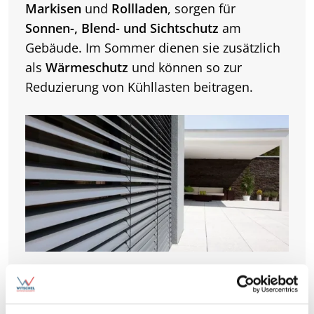
Markisen
und
Rollladen
, sorgen für
Sonnen-, Blend- und Sichtschutz
am
Gebäude. Im Sommer dienen sie zusätzlich
als
Wärmeschutz
und können so zur
Reduzierung von Kühllasten beitragen.