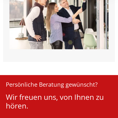
Persönliche Beratung gewünscht?
Wir freuen uns, von Ihnen zu
hören.