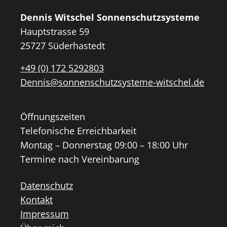
Dennis Witschel Sonnenschutzsysteme
Hauptstrasse 59
25727 Süderhastedt
+49 (0) 172 5292803
Dennis@sonnenschutzsysteme-witschel.de
Öffnungszeiten
Telefonische Erreichbarkeit
Montag – Donnerstag 09:00 – 18:00 Uhr
Termine nach Vereinbarung
Datenschutz
Kontakt
Impressum