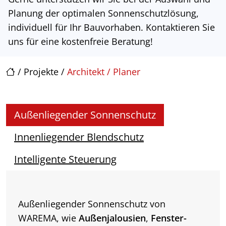
Planung der optimalen Sonnenschutzlösung,
individuell für Ihr Bauvorhaben. Kontaktieren Sie
uns für eine kostenfreie Beratung!
/
Projekte
/
Architekt / Planer
Außenliegender Sonnenschutz
Innenliegender Blendschutz
Intelligente Steuerung
Außenliegender Sonnenschutz von
WAREMA, wie
Außenjalousien
,
Fenster-