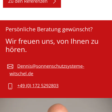
Zu den Referenzen
Persönliche Beratung gewünscht?
Wir freuen uns, von Ihnen zu
hören.
Dennis@sonnenschutzsysteme-
witschel.de
+49 (0) 172 5292803