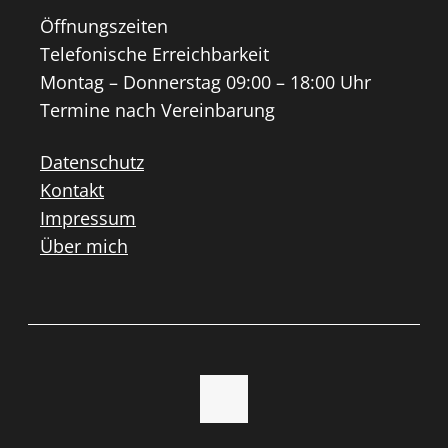
Öffnungszeiten
Telefonische Erreichbarkeit
Montag – Donnerstag 09:00 – 18:00 Uhr
Termine nach Vereinbarung
Datenschutz
Kontakt
Impressum
Über mich