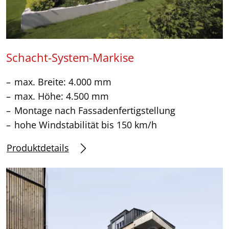
Schacht-System-Markise
max. Breite: 4.000 mm
max. Höhe: 4.500 mm
Montage nach Fassadenfertigstellung
hohe Windstabilität bis 150 km/h
Produktdetails