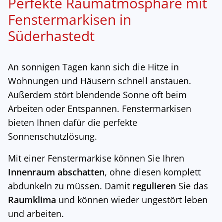
Perfekte Raumatmosphäre mit
Fenstermarkisen in
Süderhastedt
An sonnigen Tagen kann sich die Hitze in
Wohnungen und Häusern schnell anstauen.
Außerdem stört blendende Sonne oft beim
Arbeiten oder Entspannen. Fenstermarkisen
bieten Ihnen dafür die perfekte
Sonnenschutzlösung.
Mit einer Fenstermarkise können Sie Ihren
Innenraum abschatten
, ohne diesen komplett
abdunkeln zu müssen. Damit
regulieren
Sie das
Raumklima
und können wieder ungestört leben
und arbeiten.