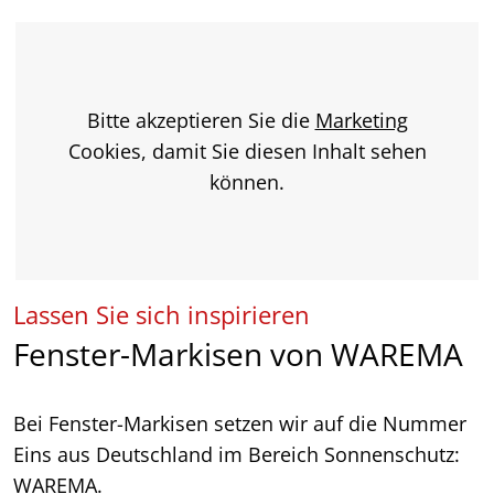
Bitte akzeptieren Sie die
Marketing
Cookies, damit Sie diesen Inhalt sehen
können.
Lassen Sie sich inspirieren
Fenster-Markisen von WAREMA
Bei Fenster-Markisen setzen wir auf die Nummer
Eins aus Deutschland im Bereich Sonnenschutz:
WAREMA.