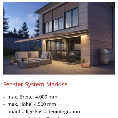
Fenster-System-Markise
max. Breite: 4.000 mm
max. Höhe: 4.500 mm
unauffällige Fassadenintegration