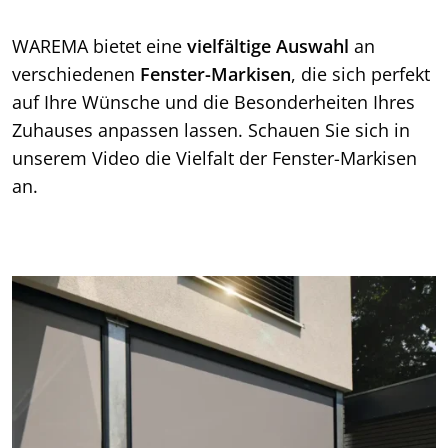
WAREMA bietet eine
vielfältige Auswahl
an
verschiedenen
Fenster-Markisen
, die sich perfekt
auf Ihre Wünsche und die Besonderheiten Ihres
Zuhauses anpassen lassen. Schauen Sie sich in
unserem Video die Vielfalt der Fenster-Markisen
an.