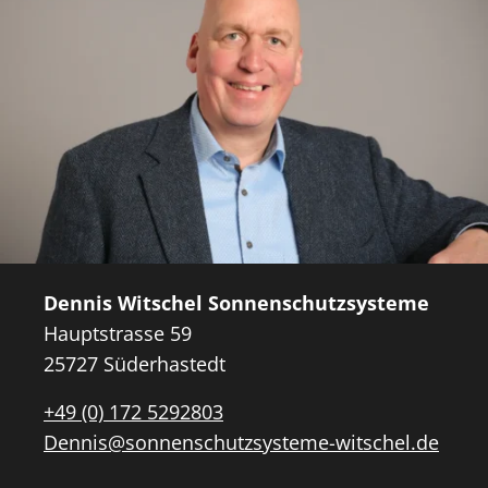
Dennis Witschel Sonnenschutzsysteme
Hauptstrasse 59
25727 Süderhastedt
+49 (0) 172 5292803
Dennis@sonnenschutzsysteme-witschel.de