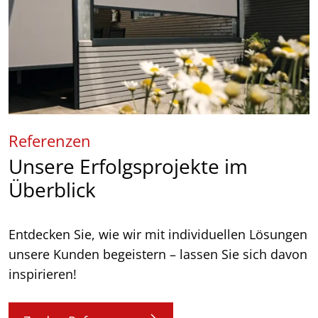
Referenzen
Unsere Erfolgsprojekte im
Überblick
Entdecken Sie, wie wir mit individuellen Lösungen
unsere Kunden begeistern – lassen Sie sich davon
inspirieren!