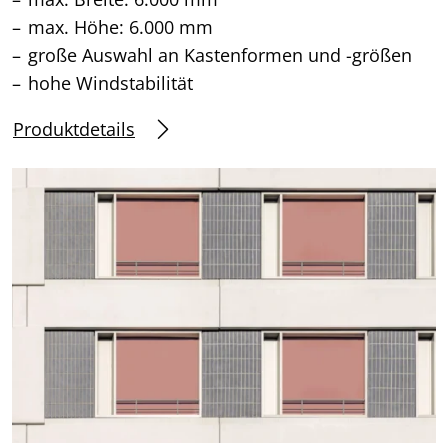
max. Höhe: 6.000 mm
große Auswahl an Kastenformen und -größen
hohe Windstabilität
Produktdetails