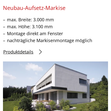
Neubau-Aufsetz-Markise
max. Breite: 3.000 mm
max. Höhe: 3.100 mm
Montage direkt am Fenster
nachträgliche Markisenmontage möglich
Produktdetails