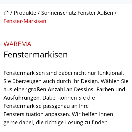
/
Produkte
/
Sonnenschutz Fenster Außen
/
Fenster-Markisen
WAREMA
Fenstermarkisen
Fenstermarkisen sind dabei nicht nur funktional.
Sie überzeugen auch durch ihr Design. Wählen Sie
aus einer
großen Anzahl an Dessins
,
Farben
und
Ausführungen
. Dabei können Sie die
Fenstermarkise passgenau an Ihre
Fenstersituation anpassen. Wir helfen Ihnen
gerne dabei, die richtige Lösung zu finden.