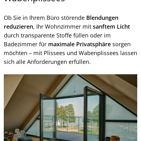
Ob Sie in Ihrem Büro störende
Blendungen
reduzieren
, Ihr Wohnzimmer mit
sanftem Licht
durch transparente Stoffe füllen oder im
Badezimmer für
maximale Privatsphäre
sorgen
möchten – mit Plissees und Wabenplissees lassen
sich alle Anforderungen erfüllen.