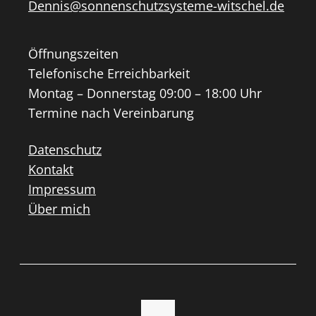
Dennis@sonnenschutzsysteme-witschel.de
Öffnungszeiten
Telefonische Erreichbarkeit
Montag – Donnerstag 09:00 – 18:00 Uhr
Termine nach Vereinbarung
Datenschutz
Kontakt
Impressum
Über mich