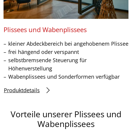
Plissees und Wabenplissees
kleiner Abdeckbereich bei angehobenem Plissee
frei hängend oder verspannt
selbstbremsende Steuerung für
Höhenverstellung
Wabenplissees und Sonderformen verfügbar
Produktdetails
Vorteile unserer Plissees und
Wabenplissees