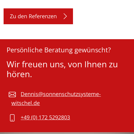
Zu den Referenzen
Persönliche Beratung gewünscht?
Wir freuen uns, von Ihnen zu
hören.
Dennis@sonnenschutzsysteme-
witschel.de
+49 (0) 172 5292803