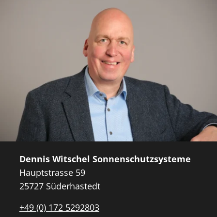
Dennis Witschel Sonnenschutzsysteme
Hauptstrasse 59
25727 Süderhastedt
+49 (0) 172 5292803