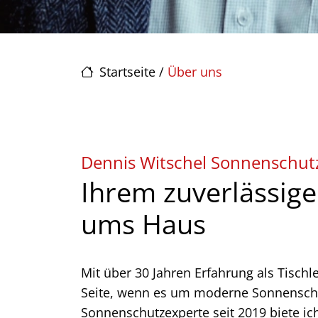
Startseite
/
Über uns
Dennis Witschel Sonnenschut
Ihrem zuverlässige
ums Haus
Mit über 30 Jahren Erfahrung als Tischl
Seite, wenn es um moderne Sonnenschut
Sonnenschutzexperte seit 2019 biete ic