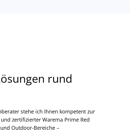
 Lösungen rund
chberater stehe ich Ihnen kompetent zur
und zertifizierter Warema Prime Red
- und Outdoor-Bereiche –