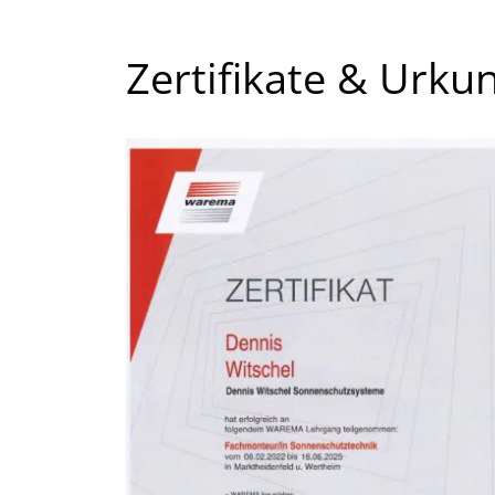
Zertifikate & Urku