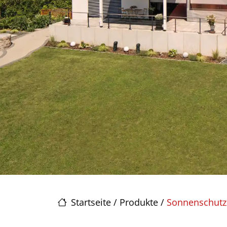
Startseite
/
Produkte
/
Sonnenschutz