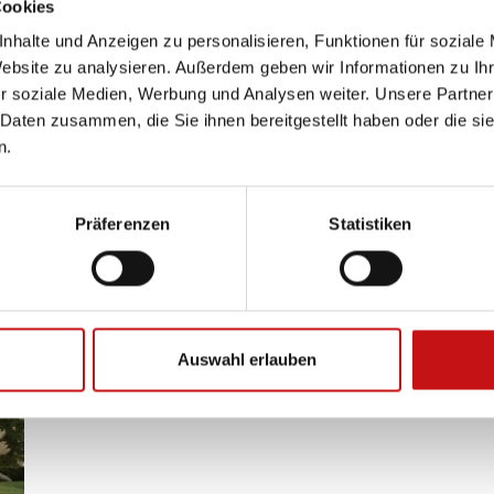
Cookies
nhalte und Anzeigen zu personalisieren, Funktionen für soziale
Website zu analysieren. Außerdem geben wir Informationen zu I
r soziale Medien, Werbung und Analysen weiter. Unsere Partner
 Daten zusammen, die Sie ihnen bereitgestellt haben oder die s
n.
Terrassendächer
So
Präferenzen
Statistiken
Auswahl erlauben