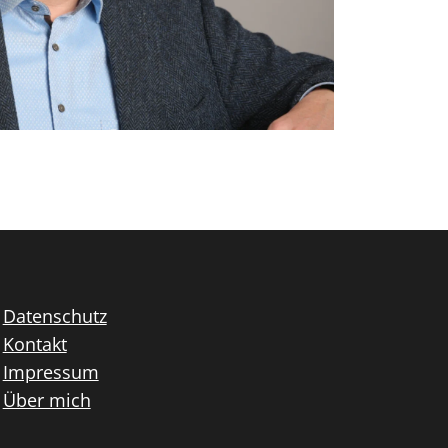
Datenschutz
Kontakt
Impressum
Über mich