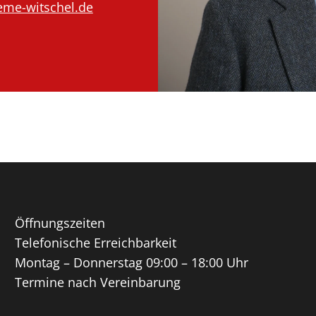
me-witschel.de
Öffnungszeiten
Telefonische Erreichbarkeit
Montag – Donnerstag 09:00 – 18:00 Uhr
Termine nach Vereinbarung