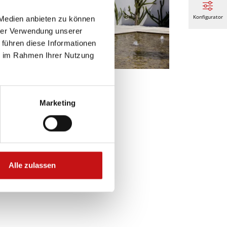
Konfigurator
 Medien anbieten zu können
hrer Verwendung unserer
 führen diese Informationen
ie im Rahmen Ihrer Nutzung
nnenschirme
Marketing
Alle zulassen