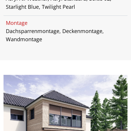
Starlight Blue, Twilight Pearl
Montage
Dachsparrenmontage, Deckenmontage,
Wandmontage