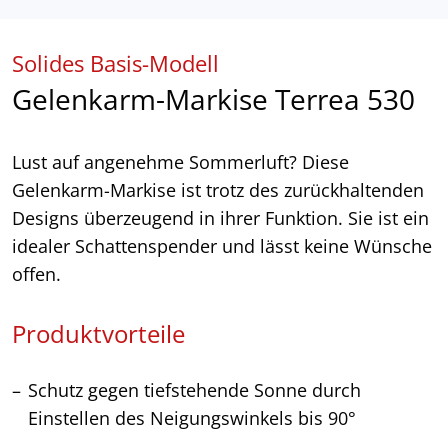
Solides Basis-Modell
Gelenkarm-Markise Terrea 530
Lust auf angenehme Sommerluft? Diese
Gelenkarm-Markise ist trotz des zurückhaltenden
Designs überzeugend in ihrer Funktion. Sie ist ein
idealer Schattenspender und lässt keine Wünsche
offen.
Produktvorteile
Schutz gegen tiefstehende Sonne durch
Einstellen des Neigungswinkels bis 90°