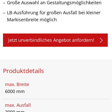
Große Auswahl an Gestaltungsmöglichkeiten
LB-Ausführung für großen Ausfall bei kleiner
Markisenbreite möglich
Jetzt unverbindliches Angebot anfordern!
Produktdetails
max. Breite
6000 mm
max. Ausfall