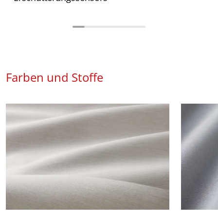
Farben und Stoffe