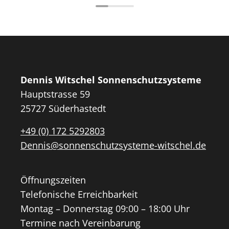
Dennis Witschel Sonnenschutzsysteme
Hauptstrasse 59
25727 Süderhastedt
+49 (0) 172 5292803
Dennis@sonnenschutzsysteme-witschel.de
Öffnungszeiten
Telefonische Erreichbarkeit
Montag – Donnerstag 09:00 – 18:00 Uhr
Termine nach Vereinbarung