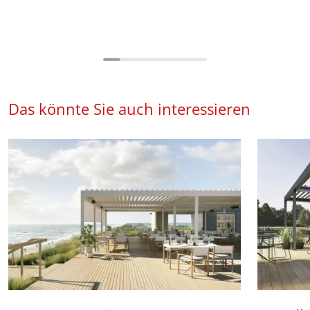
Das könnte Sie auch interessieren