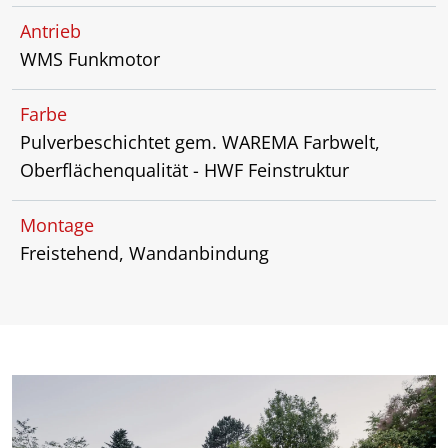
Antrieb
WMS Funkmotor
Farbe
Pulverbeschichtet gem. WAREMA Farbwelt,
Oberflächenqualität - HWF Feinstruktur
Montage
Freistehend, Wandanbindung