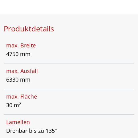
Produktdetails
max. Breite
4750 mm
max. Ausfall
6330 mm
max. Fläche
30 m²
Lamellen
Drehbar bis zu 135°