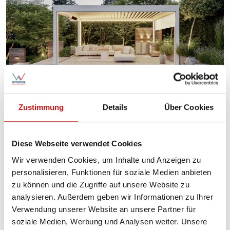
Zustimmung
Details
Über Cookies
Lamellendächer bieten flexiblen
Sonnenschutz und schaffen eine
Diese Webseite verwendet Cookies
angenehme Wohlfühlatmosphäre im
Wir verwenden Cookies, um Inhalte und Anzeigen zu
Freien.
personalisieren, Funktionen für soziale Medien anbieten
zu können und die Zugriffe auf unsere Website zu
analysieren. Außerdem geben wir Informationen zu Ihrer
Verwendung unserer Website an unsere Partner für
soziale Medien, Werbung und Analysen weiter. Unsere