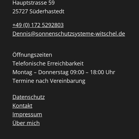
Hauptstrasse 59
25727 Süderhastedt
+49 (0) 172 5292803
Dennis@sonnenschutzsysteme-witschel.de
Öffnungszeiten
Telefonische Erreichbarkeit
Montag – Donnerstag 09:00 – 18:00 Uhr
Termine nach Vereinbarung
Datenschutz
Kontakt
Impressum
Über mich