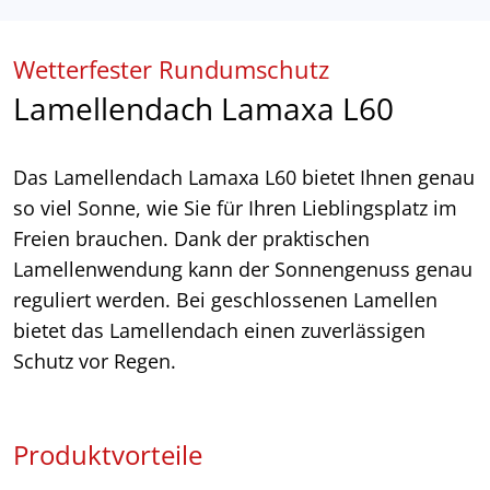
Wetterfester Rundumschutz
Lamellendach Lamaxa L60
Das Lamellendach Lamaxa L60 bietet Ihnen genau
so viel Sonne, wie Sie für Ihren Lieblingsplatz im
Freien brauchen. Dank der praktischen
Lamellenwendung kann der Sonnengenuss genau
reguliert werden. Bei geschlossenen Lamellen
bietet das Lamellendach einen zuverlässigen
Schutz vor Regen.
Produktvorteile