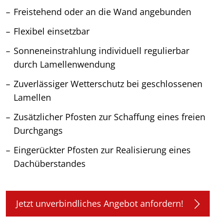
Freistehend oder an die Wand angebunden
Flexibel einsetzbar
Sonneneinstrahlung individuell regulierbar
durch Lamellenwendung
Zuverlässiger Wetterschutz bei geschlossenen
Lamellen
Zusätzlicher Pfosten zur Schaffung eines freien
Durchgangs
Eingerückter Pfosten zur Realisierung eines
Dachüberstandes
Jetzt unverbindliches Angebot anfordern!