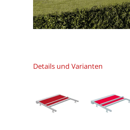
Details und Varianten