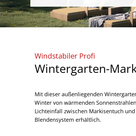
Windstabiler Profi
Wintergarten-Mark
Mit dieser außenliegenden Wintergarte
Winter von wärmenden Sonnenstrahlen 
Lichteinfall zwischen Markisentuch und
Blendensystem erhältlich.