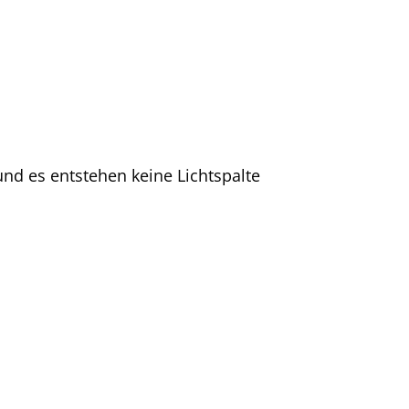
und es entstehen keine Lichtspalte