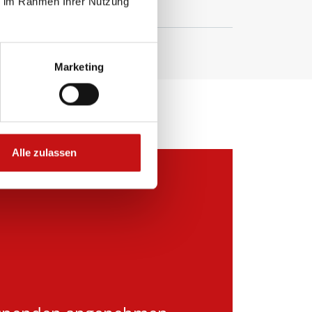
ie im Rahmen Ihrer Nutzung
Marketing
Alle zulassen