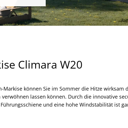
ise Climara W20
n-Markise können Sie im Sommer die Hitze wirksam d
verwöhnen lassen können. Durch die innovative sec
 Führungsschiene und eine hohe Windstabilität ist ga