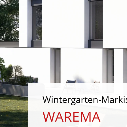
Wintergarten-Marki
WAREMA