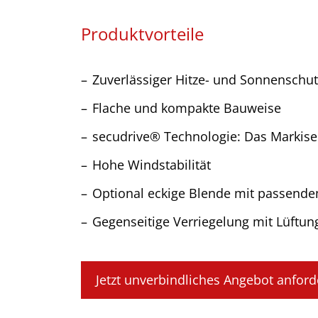
Produktvorteile
Zuverlässiger Hitze- und Sonnensch
Flache und kompakte Bauweise
secudrive® Technologie: Das Markisen
Hohe Windstabilität
Optional eckige Blende mit passende
Gegenseitige Verriegelung mit Lüftun
Jetzt unverbindliches Angebot anford