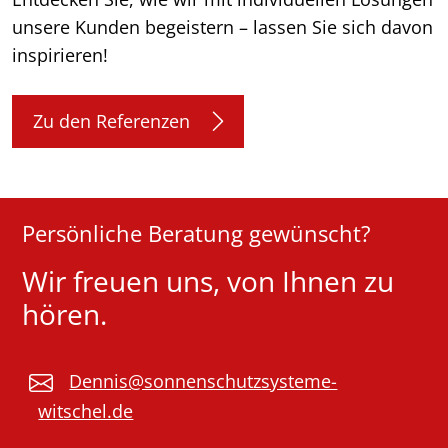
unsere Kunden begeistern – lassen Sie sich davon
inspirieren!
Zu den Referenzen
Persönliche Beratung gewünscht?
Wir freuen uns, von Ihnen zu
hören.
Dennis@sonnenschutzsysteme-
witschel.de