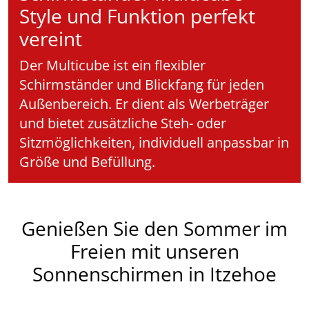
Style und Funktion perfekt
vereint
Der Multicube ist ein flexibler
Schirmständer und Blickfang für jeden
Außenbereich. Er dient als Werbeträger
und bietet zusätzliche Steh- oder
Sitzmöglichkeiten, individuell anpassbar in
Größe und Befüllung.
Genießen Sie den Sommer im
Freien mit unseren
Sonnenschirmen in Itzehoe