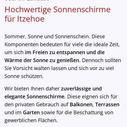
Hochwertige Sonnenschirme
für Itzehoe
Sommer, Sonne und Sonnenschein. Diese
Komponenten bedeuten für viele die ideale Zeit,
um sich
im Freien zu entspannen und die
Wärme der Sonne zu genießen
. Dennoch sollten
Sie Vorsicht walten lassen und sich vor zu viel
Sonne schützen.
Wir bieten Ihnen daher
zuverlässige und
elegante Sonnenschirme
. Diese eignen sich für
den privaten Gebrauch auf
Balkonen
,
Terrassen
und im
Garten
sowie für die Beschattung von
gewerblichen Flächen.