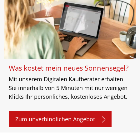
Was kostet mein neues Sonnensegel?
Mit unserem Digitalen Kaufberater erhalten
Sie innerhalb von 5 Minuten mit nur wenigen
Klicks Ihr persönliches, kostenloses Angebot.
Zum unverbindlichen Angebot