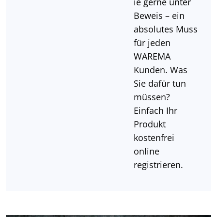
ie gerne unter
Beweis – ein
absolutes Muss
für jeden
WAREMA
Kunden. Was
Sie dafür tun
müssen?
Einfach Ihr
Produkt
kostenfrei
online
registrieren.