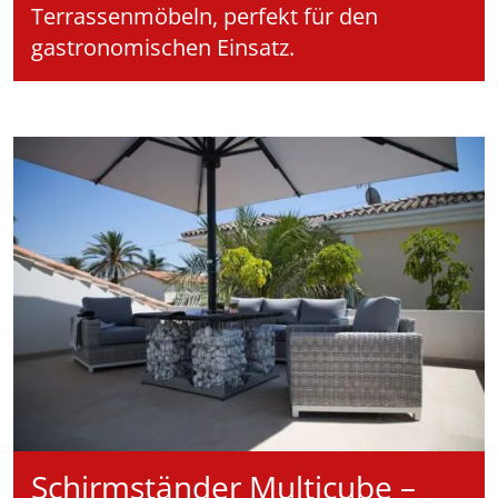
Terrassenmöbeln, perfekt für den
gastronomischen Einsatz.
Schirmständer Multicube –