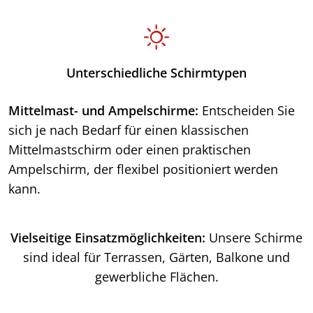
Unterschiedliche Schirmtypen
Mittelmast- und Ampelschirme:
Entscheiden Sie
sich je nach Bedarf für einen klassischen
Mittelmastschirm oder einen praktischen
Ampelschirm, der flexibel positioniert werden
kann.
Vielseitige Einsatzmöglichkeiten:
Unsere Schirme
sind ideal für Terrassen, Gärten, Balkone und
gewerbliche Flächen.