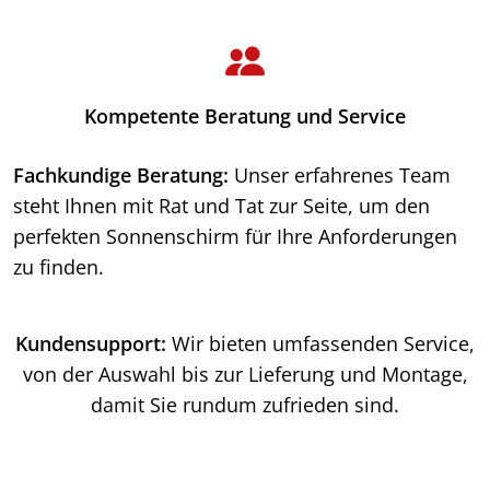
Kompetente Beratung und Service
Fachkundige Beratung:
Unser erfahrenes Team
steht Ihnen mit Rat und Tat zur Seite, um den
perfekten Sonnenschirm für Ihre Anforderungen
zu finden.
Kundensupport:
Wir bieten umfassenden Service,
von der Auswahl bis zur Lieferung und Montage,
damit Sie rundum zufrieden sind.