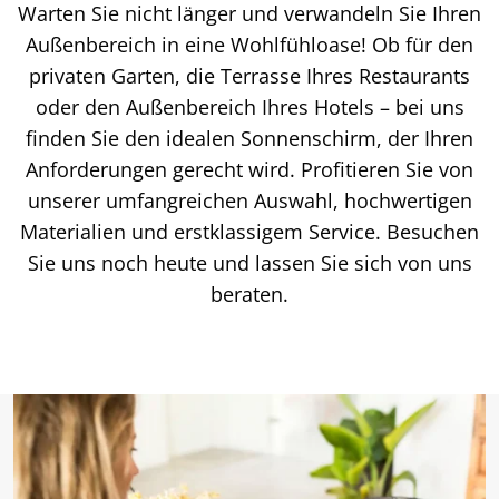
Warten Sie nicht länger und verwandeln Sie Ihren
Außenbereich in eine Wohlfühloase! Ob für den
privaten Garten, die Terrasse Ihres Restaurants
oder den Außenbereich Ihres Hotels – bei uns
finden Sie den idealen Sonnenschirm, der Ihren
Anforderungen gerecht wird. Profitieren Sie von
unserer umfangreichen Auswahl, hochwertigen
Materialien und erstklassigem Service. Besuchen
Sie uns noch heute und lassen Sie sich von uns
beraten.