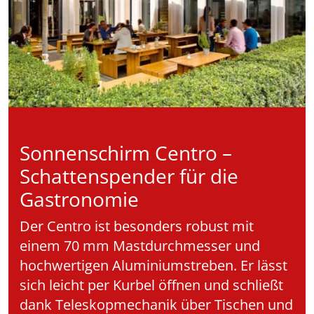
Sonnenschirm Centro –
Schattenspender für die
Gastronomie
Der Centro ist besonders robust mit
einem 70 mm Mastdurchmesser und
hochwertigen Aluminiumstreben. Er lässt
sich leicht per Kurbel öffnen und schließt
dank Teleskopmechanik über Tischen und