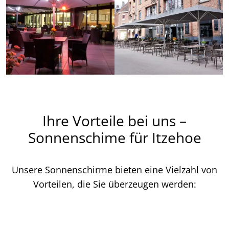
Ihre Vorteile bei uns –
Sonnenschime für Itzehoe
Unsere Sonnenschirme bieten eine Vielzahl von
Vorteilen, die Sie überzeugen werden: