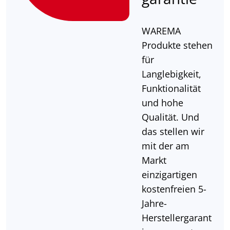
WAREMA
Produkte stehen
für
Langlebigkeit,
Funktionalität
und hohe
Qualität. Und
das stellen wir
mit der am
Markt
einzigartigen
kostenfreien 5-
Jahre-
Herstellergarant