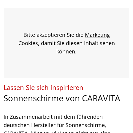
Bitte akzeptieren Sie die
Marketing
Cookies, damit Sie diesen Inhalt sehen
können.
Lassen Sie sich inspirieren
Sonnenschirme von CARAVITA
In Zusammenarbeit mit dem führenden
deutschen Hersteller für Sonnenschirme,