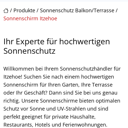
/
Produkte
/
Sonnenschutz Balkon/Terrasse
/
Sonnenschirm Itzehoe
Ihr Experte für hochwertigen
Sonnenschutz
Willkommen bei Ihrem Sonnenschutzhändler für
Itzehoe! Suchen Sie nach einem hochwertigen
Sonnenschirm für Ihren Garten, Ihre Terrasse
oder Ihr Geschäft? Dann sind Sie bei uns genau
richtig. Unsere Sonnenschirme bieten optimalen
Schutz vor Sonne und UV-Strahlen und sind
perfekt geeignet für private Haushalte,
Restaurants, Hotels und Ferienwohnungen.