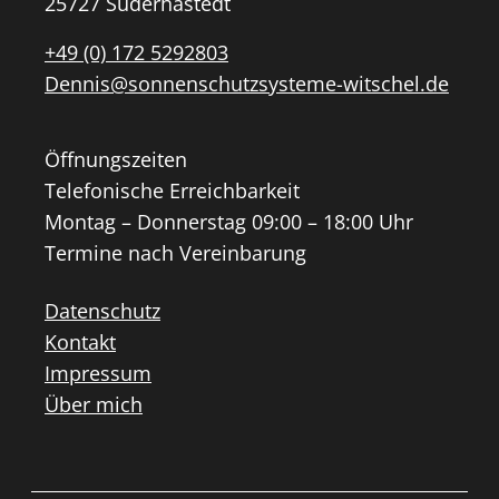
25727 Süderhastedt
+49 (0) 172 5292803
Dennis@sonnenschutzsysteme-witschel.de
Öffnungszeiten
Telefonische Erreichbarkeit
Montag – Donnerstag 09:00 – 18:00 Uhr
Termine nach Vereinbarung
Datenschutz
Kontakt
Impressum
Über mich