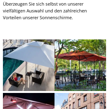
Überzeugen Sie sich selbst von unserer
vielfältigen Auswahl und den zahlreichen
Vorteilen unserer Sonnenschirme.