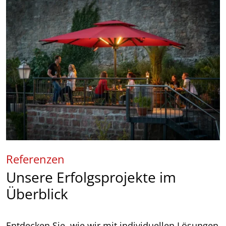
Referenzen
Unsere Erfolgsprojekte im
Überblick
Entdecken Sie, wie wir mit individuellen Lösungen