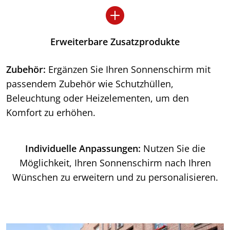
Erweiterbare Zusatzprodukte
Zubehör:
Ergänzen Sie Ihren Sonnenschirm mit
passendem Zubehör wie Schutzhüllen,
Beleuchtung oder Heizelementen, um den
Komfort zu erhöhen.
Individuelle Anpassungen:
Nutzen Sie die
Möglichkeit, Ihren Sonnenschirm nach Ihren
Wünschen zu erweitern und zu personalisieren.