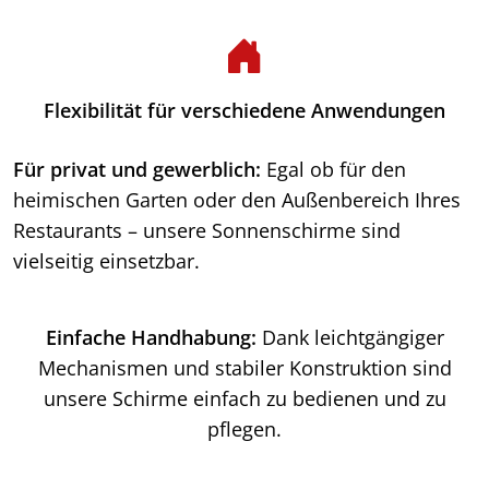
Flexibilität für verschiedene Anwendungen
Für privat und gewerblich:
Egal ob für den
heimischen Garten oder den Außenbereich Ihres
Restaurants – unsere Sonnenschirme sind
vielseitig einsetzbar.
Einfache Handhabung:
Dank leichtgängiger
Mechanismen und stabiler Konstruktion sind
unsere Schirme einfach zu bedienen und zu
pflegen.