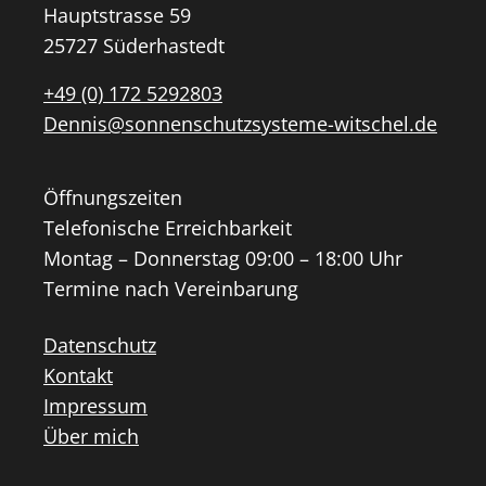
Hauptstrasse 59
25727 Süderhastedt
+49 (0) 172 5292803
Dennis@sonnenschutzsysteme-witschel.de
Öffnungszeiten
Telefonische Erreichbarkeit
Montag – Donnerstag 09:00 – 18:00 Uhr
Termine nach Vereinbarung
Datenschutz
Kontakt
Impressum
Über mich