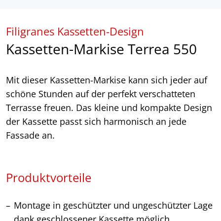
Filigranes Kassetten-Design
Kassetten-Markise Terrea 550
Mit dieser Kassetten-Markise kann sich jeder auf
schöne Stunden auf der perfekt verschatteten
Terrasse freuen. Das kleine und kompakte Design
der Kassette passt sich harmonisch an jede
Fassade an.
Produktvorteile
Montage in geschützter und ungeschützter Lage
dank geschlossener Kassette möglich