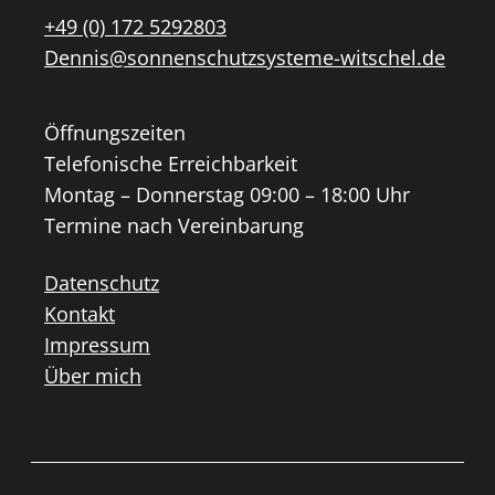
+49 (0) 172 5292803
Dennis@sonnenschutzsysteme-witschel.de
Öffnungszeiten
Telefonische Erreichbarkeit
Montag – Donnerstag 09:00 – 18:00 Uhr
Termine nach Vereinbarung
Datenschutz
Kontakt
Impressum
Über mich