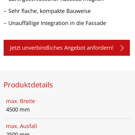
Sehr flache, kompakte Bauweise
Unauffällige Integration in die Fassade
Jetzt unverbindliches Angebot anfordern!
Produktdetails
max. Breite
4500 mm
max. Ausfall
2500 mm