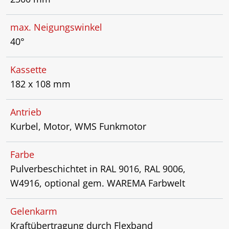
max. Neigungswinkel
40°
Kassette
182 x 108 mm
Antrieb
Kurbel, Motor, WMS Funkmotor
Farbe
Pulverbeschichtet in RAL 9016, RAL 9006,
W4916, optional gem. WAREMA Farbwelt
Gelenkarm
Kraftübertragung durch Flexband