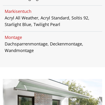
Markisentuch
Acryl All Weather, Acryl Standard, Soltis 92,
Starlight Blue, Twilight Pearl
Montage
Dachsparrenmontage, Deckenmontage,
Wandmontage