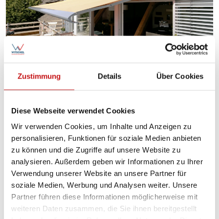
Zustimmung
Details
Über Cookies
Diese Webseite verwendet Cookies
Wir verwenden Cookies, um Inhalte und Anzeigen zu
personalisieren, Funktionen für soziale Medien anbieten
zu können und die Zugriffe auf unsere Website zu
analysieren. Außerdem geben wir Informationen zu Ihrer
Verwendung unserer Website an unsere Partner für
soziale Medien, Werbung und Analysen weiter. Unsere
Partner führen diese Informationen möglicherweise mit
weiteren Daten zusammen, die Sie ihnen bereitgestellt