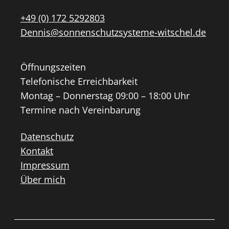
+49 (0) 172 5292803
Dennis@sonnenschutzsysteme-witschel.de
Öffnungszeiten
Telefonische Erreichbarkeit
Montag – Donnerstag 09:00 – 18:00 Uhr
Termine nach Vereinbarung
Datenschutz
Kontakt
Impressum
Über mich