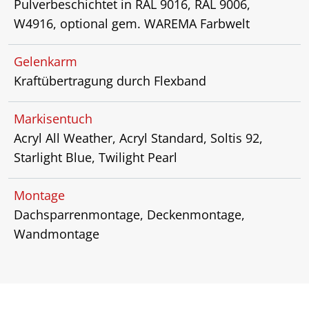
Pulverbeschichtet in RAL 9016, RAL 9006,
W4916, optional gem. WAREMA Farbwelt
Gelenkarm
Kraftübertragung durch Flexband
Markisentuch
Acryl All Weather, Acryl Standard, Soltis 92,
Starlight Blue, Twilight Pearl
Montage
Dachsparrenmontage, Deckenmontage,
Wandmontage