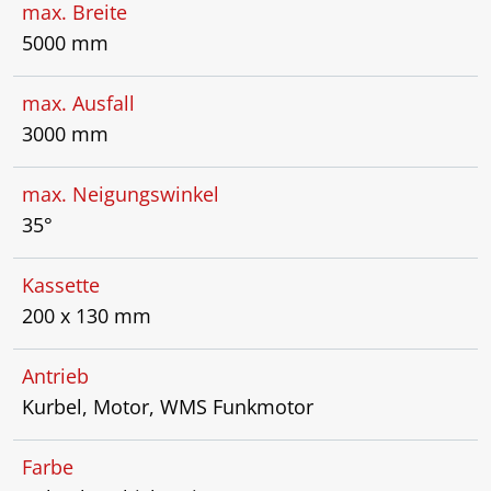
max. Breite
5000 mm
max. Ausfall
3000 mm
max. Neigungswinkel
35°
Kassette
200 x 130 mm
Antrieb
Kurbel, Motor, WMS Funkmotor
Farbe