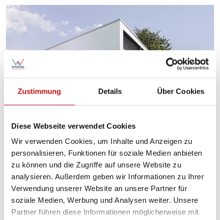
Zustimmung
Details
Über Cookies
Diese Webseite verwendet Cookies
Wir verwenden Cookies, um Inhalte und Anzeigen zu
personalisieren, Funktionen für soziale Medien anbieten
zu können und die Zugriffe auf unsere Website zu
analysieren. Außerdem geben wir Informationen zu Ihrer
Verwendung unserer Website an unsere Partner für
soziale Medien, Werbung und Analysen weiter. Unsere
Partner führen diese Informationen möglicherweise mit