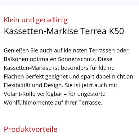
Klein und geradlinig
Kassetten-Markise Terrea K50
Genießen Sie auch auf kleinsten Terrassen oder
Balkonen optimalen Sonnenschutz. Diese
Kassetten-Markise ist besonders für kleine
Flächen perfekt geeignet und spart dabei nicht an
Flexibilität und Design. Sie ist jetzt auch mit
Volant-Rollo verfügbar – für ungestörte
Wohlfühlmomente auf Ihrer Terrasse.
Produktvorteile