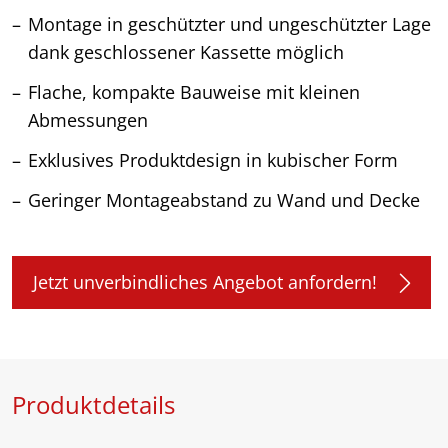
Montage in geschützter und ungeschützter Lage
dank geschlossener Kassette möglich
Flache, kompakte Bauweise mit kleinen
Abmessungen
Exklusives Produktdesign in kubischer Form
Geringer Montageabstand zu Wand und Decke
Jetzt unverbindliches Angebot anfordern!
Produktdetails