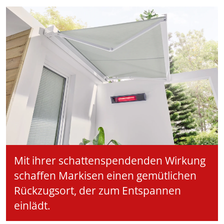
Mit ihrer schattenspendenden Wirkung
schaffen Markisen einen gemütlichen
Rückzugsort, der zum Entspannen
einlädt.