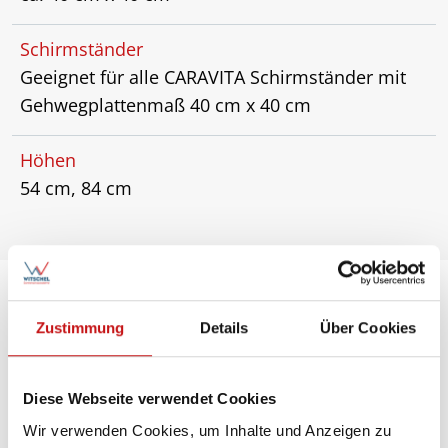
Schirmständer
Geeignet für alle CARAVITA Schirmständer mit
Gehwegplattenmaß 40 cm x 40 cm
Höhen
54 cm, 84 cm
Zustimmung
Details
Über Cookies
Diese Webseite verwendet Cookies
Wir verwenden Cookies, um Inhalte und Anzeigen zu