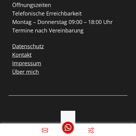
Öffnungszeiten
Telefonische Erreichbarkeit
Montag – Donnerstag 09:00 – 18:00 Uhr
Termine nach Vereinbarung
Datenschutz
Kontakt
Impressum
Über mich