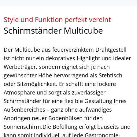
Style und Funktion perfekt vereint
Schirmständer Multicube
Der Multicube aus feuerverzinktem Drahtgestell
ist nicht nur ein dekoratives Highlight und idealer
Werbeträger, sondern eignet sich je nach
gewünschter Höhe hervorragend als Stehtisch
oder Sitzmöglichkeit. Er schafft eine lockere
Atmosphäre und sorgt als zuverlässiger
Schirmständer für eine flexible Gestaltung Ihres
Außenbereiches – ganz ohne aufwändiges
Anbringen neuer Bodenhülsen für den
Sonnenschirm.Die Befüllung erfolgt bauseits und
kann somit individuell auf jede Gastronomie-