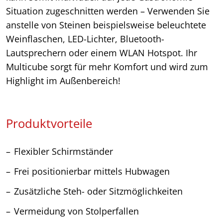
Situation zugeschnitten werden – Verwenden Sie
anstelle von Steinen beispielsweise beleuchtete
Weinflaschen, LED-Lichter, Bluetooth-
Lautsprechern oder einem WLAN Hotspot. Ihr
Multicube sorgt für mehr Komfort und wird zum
Highlight im Außenbereich!
Produktvorteile
Flexibler Schirmständer
Frei positionierbar mittels Hubwagen
Zusätzliche Steh- oder Sitzmöglichkeiten
Vermeidung von Stolperfallen