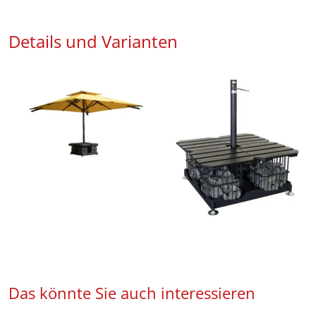
Details und Varianten
Das könnte Sie auch interessieren