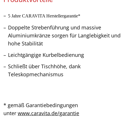
5 Jahre CARAVITA Herstellergarantie*
Doppelte Strebenführung und massive
Aluminiumkränze sorgen für Langlebigkeit und
hohe Stabilität
Leichtgängige Kurbelbedienung
Schließt über Tischhöhe, dank
Teleskopmechanismus
* gemäß Garantiebedingungen
unter
www.caravita.de/garantie