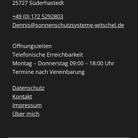
25727 Süderhastedt
+49 (0) 172 5292803
Dennis@sonnenschutzsysteme-witschel.de
Öffnungszeiten
Telefonische Erreichbarkeit
Montag – Donnerstag 09:00 – 18:00 Uhr
Termine nach Vereinbarung
Datenschutz
Kontakt
Impressum
Über mich