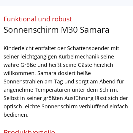
Funktional und robust
Sonnenschirm M30 Samara
Kinderleicht entfaltet der Schattenspender mit
seiner leichtgängigen Kurbelmechanik seine
wahre Größe und heißt seine Gäste herzlich
willkommen. Samara dosiert heiße
Sonnenstrahlen am Tag und sorgt am Abend für
angenehme Temperaturen unter dem Schirm.
Selbst in seiner größten Ausführung lässt sich der
optisch leichte Sonnenschirm verblüffend einfach
bedienen.
Produktvorteile