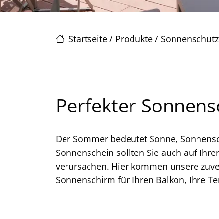
Startseite
/
Produkte
/
Sonnenschutz
Perfekter Sonnensc
Der Sommer bedeutet Sonne, Sonnensch
Sonnenschein sollten Sie auch auf Ihre
verursachen. Hier kommen unsere zuverl
Sonnenschirm für Ihren Balkon, Ihre Te