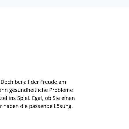
och bei all der Freude am
 kann gesundheitliche Probleme
 ins Spiel. Egal, ob Sie einen
wir haben die passende Lösung.