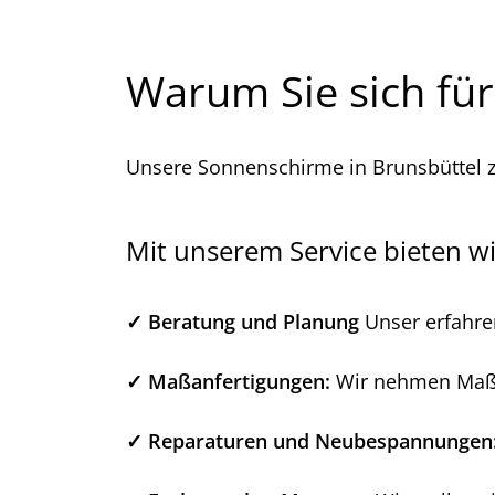
Warum Sie sich für
Unsere Sonnenschirme in Brunsbüttel ze
Mit unserem Service bieten wi
✓ Beratung und Planung
Unser erfahre
✓ Maßanfertigungen:
Wir nehmen Maße 
✓ Reparaturen und Neubespannungen