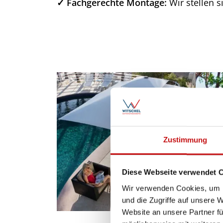
✓ Fachgerechte Montage:
Wir stellen s
Zustimmung
Diese Webseite verwendet 
Wir verwenden Cookies, um I
und die Zugriffe auf unsere 
Website an unsere Partner fü