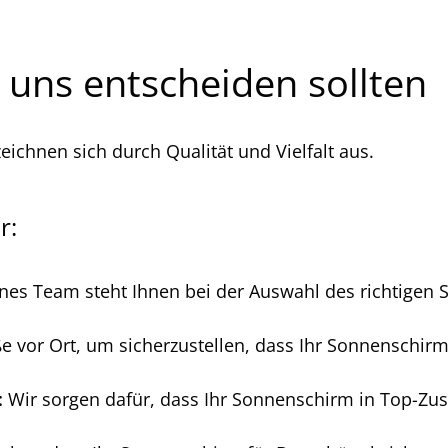
 uns entscheiden sollten
ichnen sich durch Qualität und Vielfalt aus.
r:
nes Team steht Ihnen bei der Auswahl des richtigen 
vor Ort, um sicherzustellen, dass Ihr Sonnenschirm 
:
Wir sorgen dafür, dass Ihr Sonnenschirm in Top-Zus