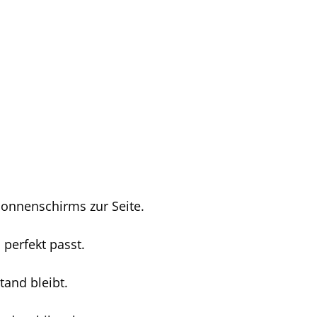
Sonnenschirms zur Seite.
perfekt passt.
tand bleibt.