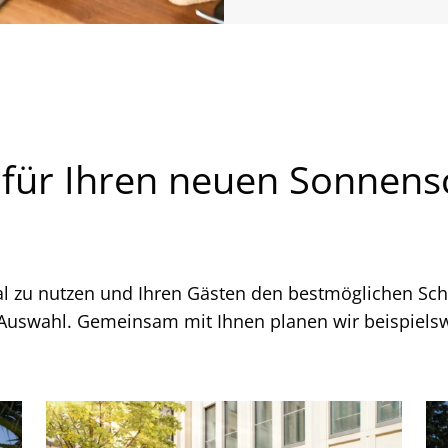
e für Ihren neuen Sonnens
l zu nutzen und Ihren Gästen den bestmöglichen Schu
uswahl. Gemeinsam mit Ihnen planen wir beispiels