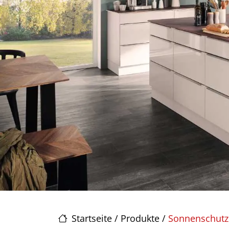
Startseite
/
Produkte
/
Sonnenschutz