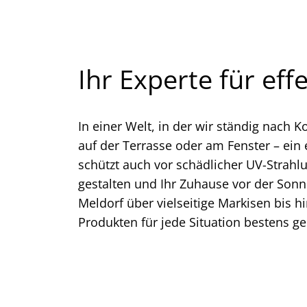
Ihr Experte für ef
In einer Welt, in der wir ständig nach 
auf der Terrasse oder am Fenster – ein
schützt auch vor schädlicher UV-Strahl
gestalten und Ihr Zuhause vor der Son
Meldorf über vielseitige Markisen bis hi
Produkten für jede Situation bestens ge