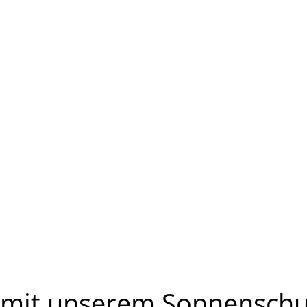
e mit unserem Sonnenschu