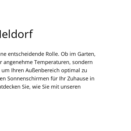
Meldorf
eine entscheidende Rolle. Ob im Garten,
r für angenehme Temperaturen, sondern
n, um Ihren Außenbereich optimal zu
gen Sonnenschirmen für Ihr Zuhause in
Entdecken Sie, wie Sie mit unseren